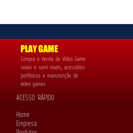
Compra e Venda de Video Game
novos e semi novos, acessórios
periféricos e manutenção de
video games
ACESSO RÁPIDO
Home
Empresa
Produtos