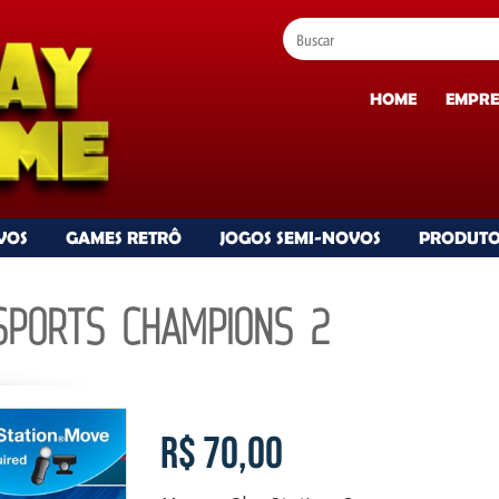
HOME
EMPRE
VOS
GAMES RETRÔ
JOGOS SEMI-NOVOS
PRODUTO
SPORTS CHAMPIONS 2
R$ 70,00