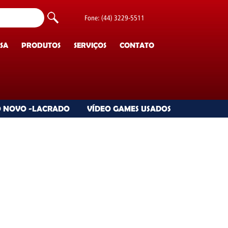
Fone: (44) 3229-5511
SA
PRODUTOS
SERVIÇOS
CONTATO
 NOVO -LACRADO
VÍDEO GAMES USADOS