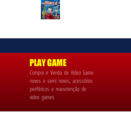
Compra e Venda de Video Game
novos e semi novos, acessórios
periféricos e manutenção de
video games