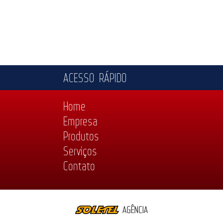
ACESSO RÁPIDO
Home
Empresa
Produtos
Serviços
Contato