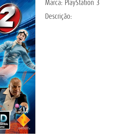
Marca: PlayStation 3
Descrição: